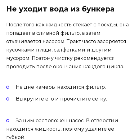
Не уходит вода из бункера
После того как жидкость стекает с посуды, она
попадает в сливной фильтр, а затем
откачивается насосом. Тракт часто засоряется
кусочками пищи, салфетками и другим
мусором. Поэтому чистку рекомендуется
проводить после окончания каждого цикла.
На дне камеры находится фильтр.
Выкрутите его и прочистите сетку.
За ним расположен насос. В отверстии
находится жидкость, поэтому удалите ее
губкой.