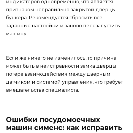
индикаторов одновременно, что является
признаком неправильно закрытой дверцы
бункера. Рекомендуется сбросить все
заданные настройки и заново перезапустить
машину.
Если же ничего не изменилось, то причина
может быть в неисправности замка дверцы,
потере взаимодействия между дверным
датчиком и системой управления, что требует
вмешательства специалиста.
Ошибки посудомоечных
машин сименс: как исправить