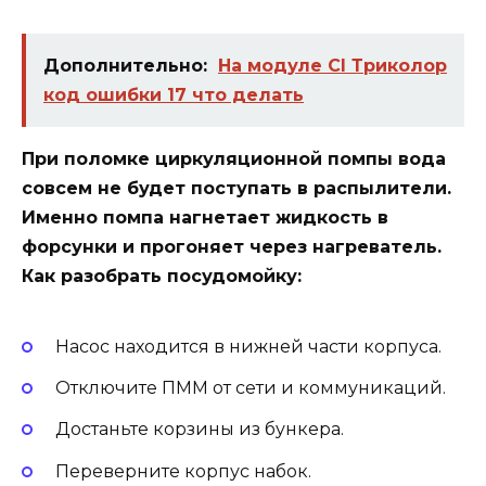
Дополнительно:
На модуле CI Триколор
код ошибки 17 что делать
При поломке циркуляционной помпы вода
совсем не будет поступать в распылители.
Именно помпа нагнетает жидкость в
форсунки и прогоняет через нагреватель.
Как разобрать посудомойку:
Насос находится в нижней части корпуса.
Отключите ПММ от сети и коммуникаций.
Достаньте корзины из бункера.
Переверните корпус набок.