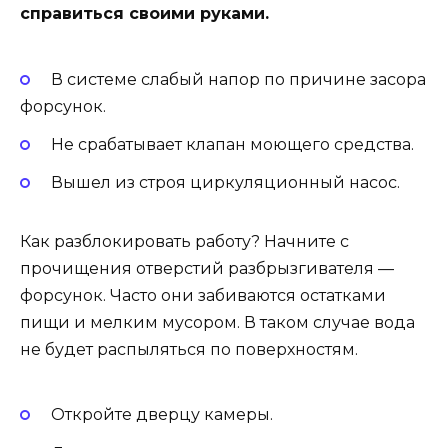
справиться своими руками.
В системе слабый напор по причине засора
форсунок.
Не срабатывает клапан моющего средства.
Вышел из строя циркуляционный насос.
Как разблокировать работу? Начните с
прочищения отверстий разбрызгивателя —
форсунок. Часто они забиваются остатками
пищи и мелким мусором. В таком случае вода
не будет распыляться по поверхностям.
Откройте дверцу камеры.