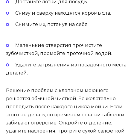
Достаньте лотки для посуды.
Снизу и сверху находятся коромысла.
Снимите их, потянув на себя.
Маленькие отверстия прочистите
зубочисткой, промойте проточной водой.
Удалите загрязнения из посадочного места
деталей.
Решение проблем с клапаном моющего
решается обычной чисткой. Ее желательно
проводить после каждого цикла мойки. Если
этого не делать, со временем остатки таблетки
забивают отверстие. Откройте отделение,
удалите наслоения, протрите сухой салфеткой.