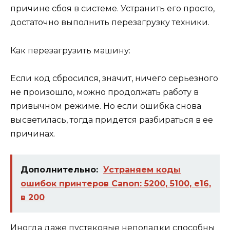
причине сбоя в системе. Устранить его просто,
достаточно выполнить перезагрузку техники.
Как перезагрузить машину:
Если код сбросился, значит, ничего серьезного
не произошло, можно продолжать работу в
привычном режиме. Но если ошибка снова
высветилась, тогда придется разбираться в ее
причинах.
Дополнительно:
Устраняем коды
ошибок принтеров Canon: 5200, 5100, е16,
в 200
Иногда даже пустяковые неполадки способны