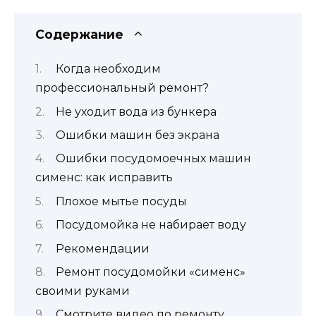
Содержание
Когда необходим
профессиональный ремонт?
Не уходит вода из бункера
Ошибки машин без экрана
Ошибки посудомоечных машин
сименс: как исправить
Плохое мытье посуды
Посудомойка не набирает воду
Рекомендации
Ремонт посудомойки «сименс»
своими руками
Смотрите видео по ремонту