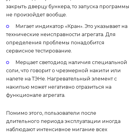
закрыть дверцу бункера, то запуска программы
не произойдет вообще.
Мигает индикатор «Кран».
Это указывает на
технические неисправности агрегата. Для
определения проблемы понадобится
сервисное тестирование.
Мерцает светодиод наличия специальной
соли,
что говорит о чрезмерной накипи или
налете на ТЭНе. Нагревательный элемент с
накипью может негативно отразиться на
функционале агрегата.
Помимо этого, пользователи после
длительного периода эксплуатации иногда
наблюдают интенсивное мигание всех