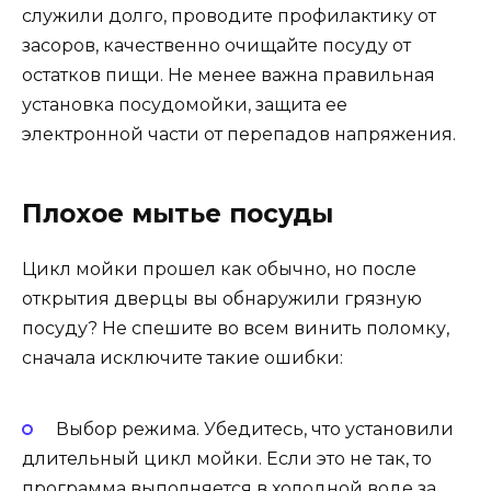
служили долго, проводите профилактику от
засоров, качественно очищайте посуду от
остатков пищи. Не менее важна правильная
установка посудомойки, защита ее
электронной части от перепадов напряжения.
Плохое мытье посуды
Цикл мойки прошел как обычно, но после
открытия дверцы вы обнаружили грязную
посуду? Не спешите во всем винить поломку,
сначала исключите такие ошибки:
Выбор режима. Убедитесь, что установили
длительный цикл мойки. Если это не так, то
программа выполняется в холодной воде за