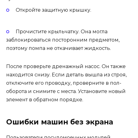
Откройте защитную крышку.
Прочистите крыльчатку. Она могла
заблокироваться посторонним предметом,
поэтому помпа не откачивает жидкость.
После проверьте дренажный насос. Он также
находится снизу. Если деталь вышла из строя,
отключите его проводку, проверните в пол-
оборота и снимите с места. Установите новый
элемент в обратном порядке.
Ошибки машин без экрана
Пользователи посудомоечных модулей