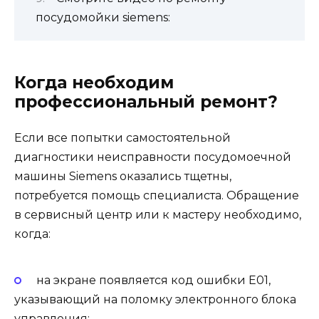
посудомойки siemens:
Когда необходим
профессиональный ремонт?
Если все попытки самостоятельной
диагностики неисправности посудомоечной
машины Siemens оказались тщетны,
потребуется помощь специалиста.
Обращение
в сервисный центр или к мастеру необходимо,
когда:
на экране появляется код ошибки E01,
указывающий на поломку электронного блока
управления;