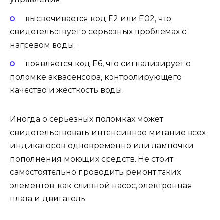
высвечивается код E2 или E02, что
свидетельствует о серьезных проблемах с
нагревом воды;
появляется код Е6, что сигнализирует о
поломке аквасенсора, контролирующего
качество и жесткость воды.
Иногда о серьезных поломках может
свидетельствовать интенсивное мигание всех
индикаторов одновременно или лампочки
пополнения моющих средств. Не стоит
самостоятельно проводить ремонт таких
элементов, как сливной насос, электронная
плата и двигатель.