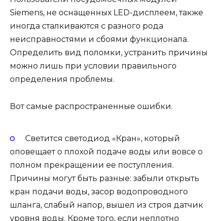
Siemens, не оснащенных LED-дисплеем, также
иногда сталкиваются с разного рода
неисправностями и сбоями функционала.
Определить вид поломки, устранить причины
можно лишь при условии правильного
определения проблемы.
Вот самые распространенные ошибки.
Светится светодиод «Кран»,
который
оповещает о плохой подаче воды или вовсе о
полном прекращении ее поступления.
Причины могут быть разные: забыли открыть
кран подачи воды, засор водопроводного
шланга, слабый напор, вышел из строя датчик
уровня воды. Кроме того, если неплотно