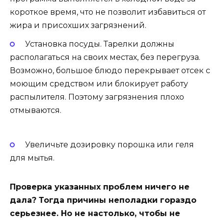
короткое время, что не позволит избавиться от
жира и присохших загрязнений.
Установка посуды. Тарелки должны
располагаться на своих местах, без перегруза.
Возможно, большое блюдо перекрывает отсек с
моющим средством или блокирует работу
распылителя. Поэтому загрязнения плохо
отмываются.
Увеличьте дозировку порошка или геля
для мытья.
Проверка указанных проблем ничего не
дала? Тогда причины неполадки гораздо
серьезнее. Но не настолько, чтобы не