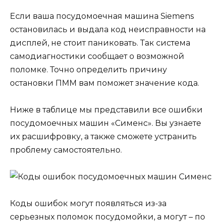
Если ваша посудомоечная машина Siemens
остановилась и выдала код неисправности на
дисплей, не стоит паниковать. Так система
самодиагностики сообщает о возможной
поломке. Точно определить причину
остановки ПММ вам поможет значение кода.
Ниже в таблице мы представили все ошибки
посудомоечных машин «Сименс». Вы узнаете
их расшифровку, а также сможете устранить
проблему самостоятельно.
Коды ошибок могут появляться из-за
серьезных поломок посудомойки, а могут – по