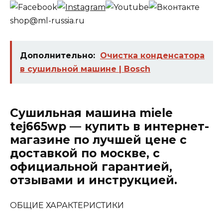
shop@ml-russia.ru
Дополнительно:
Очистка конденсатора
в сушильной машине | Bosch
Сушильная машина miele
tej665wp — купить в интернет-
магазине по лучшей цене c
доставкой по москве, с
официальной гарантией,
отзывами и инструкцией.
ОБЩИЕ ХАРАКТЕРИСТИКИ