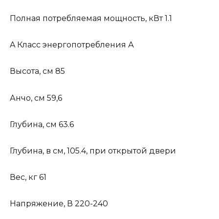
Полная потребляемая мощность, кВт 1.1
A Класс энергопотребления А
Высота, см 85
Анчо, см 59,6
Глубина, см 63.6
Глубина, в см, 105.4, при открытой двери
Вес, кг 61
Напряжение, В 220-240