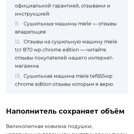
официальной гарантией, отзывами и
инструкцией.
Сушильные машины miele — отзывы
владельцев
Отзывы на сушильную машину miele
tcr 870 wp chrome edition — читайте
отзывы покупателей нашего интернет-
магазина.
Сушильная машина miele tef655wp
chrome edition отзывы которым я верю
Наполнитель сохраняет объём
Великолепная новизна: подушки,