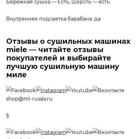
Бережная сушка — Есть, Шерсть — есть
Внутренняя подсветка барабана: да
Отзывы о сушильных машинах
miele — читайте отзывы
покупателей и выбирайте
лучшую сушильную машину
миле
shop@ml-russia.ru
§