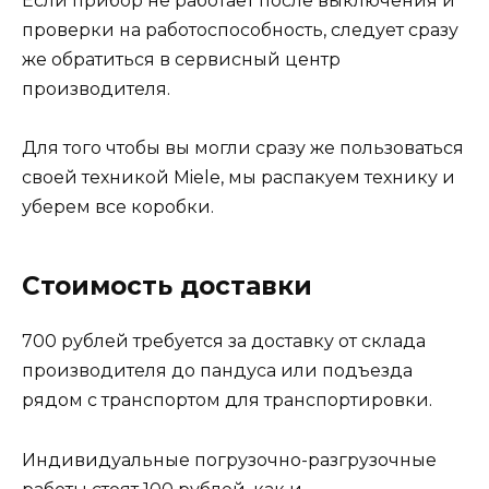
Если прибор не работает после выключения и
проверки на работоспособность, следует сразу
же обратиться в сервисный центр
производителя.
Для того чтобы вы могли сразу же пользоваться
своей техникой Miele, мы распакуем технику и
уберем все коробки.
Стоимость доставки
700 рублей требуется за доставку от склада
производителя до пандуса или подъезда
рядом с транспортом для транспортировки.
Индивидуальные погрузочно-разгрузочные