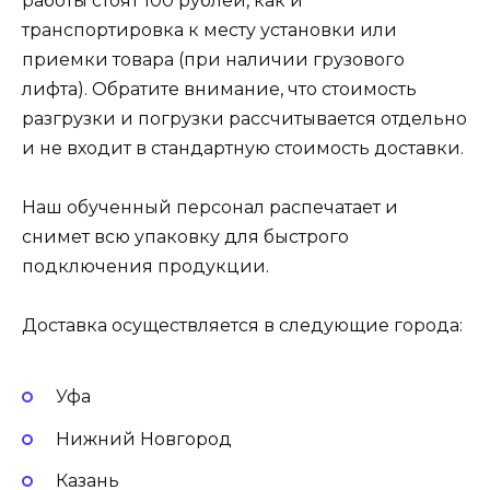
работы стоят 100 рублей, как и
транспортировка к месту установки или
приемки товара (при наличии грузового
лифта). Обратите внимание, что стоимость
разгрузки и погрузки рассчитывается отдельно
и не входит в стандартную стоимость доставки.
Наш обученный персонал распечатает и
снимет всю упаковку для быстрого
подключения продукции.
Доставка осуществляется в следующие города:
Уфа
Нижний Новгород
Казань