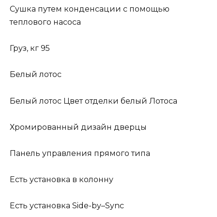
Сушка путем конденсации с помощью
теплового насоса
Груз, кг 95
Белый лотос
Белый лотос Цвет отделки белый Лотоса
Хромированный дизайн дверцы
Панель управления прямого типа
Есть установка в колонну
Есть установка Side-by–Sync