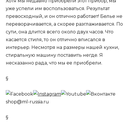
Хотя мы недавно приобрели этот прибор, мы
уже успели им воспользоваться. Результат
превосходный, и он отлично работает! Белье не
переворачивается, а скорее разглаживается. По
сути, она длится всего около двух часов. Что
касается стиля, то он отлично вписался в
интерьер. Несмотря на размеры нашей кухни,
стиральную машину поставить негде. Я
несказанно рада, что мы ее приобрели.
§
shop@ml-russia.ru
§