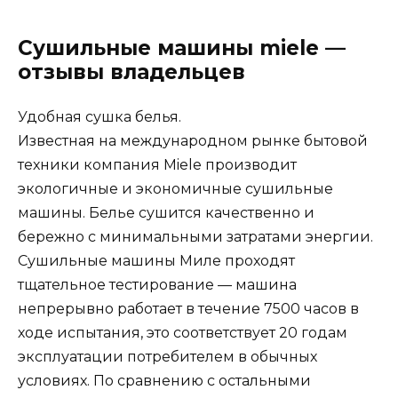
Сушильные машины miele —
отзывы владельцев
Удобная сушка белья.
Известная на международном рынке бытовой
техники компания Miele производит
экологичные и экономичные сушильные
машины. Белье сушится качественно и
бережно с минимальными затратами энергии.
Сушильные машины Миле проходят
тщательное тестирование — машина
непрерывно работает в течение 7500 часов в
ходе испытания, это соответствует 20 годам
эксплуатации потребителем в обычных
условиях. По сравнению с остальными