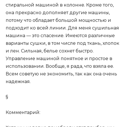
стиральной машиной в колонне. Кроме того,
она прекрасно дополняет другие машины,
потому что обладает большой мощностью и
подходит ко всей линии. Для меня сушильная
машина — это спасение. Имеются различные
варианты сушки, в том числе под ткань, хлопок
и лен. Сильная, белье сохнет быстро.
Управление машиной понятное и простое в
использовании. Вообще, я рада, что взяла ее.
Всем советую не экономить, так как она очень
надежная.
§
Комментарий: