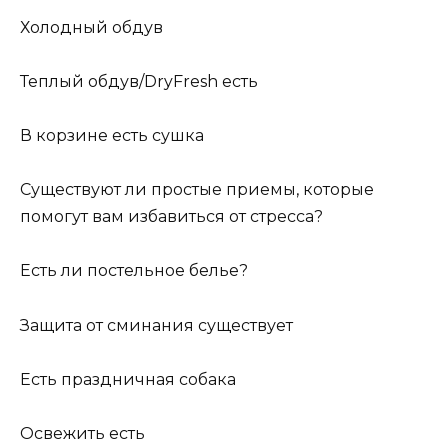
Холодный обдув
Теплый обдув/DryFresh есть
В корзине есть сушка
Существуют ли простые приемы, которые
помогут вам избавиться от стресса?
Есть ли постельное белье?
Защита от сминания существует
Есть праздничная собака
Освежить есть