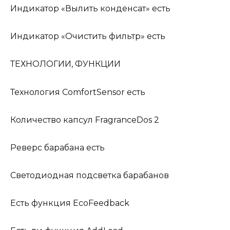
Индикатор «Вылить конденсат» есть
Индикатор «Очистить фильтр» есть
ТЕХНОЛОГИИ, ФУНКЦИИ
Технология ComfortSensor есть
Количество капсул FragranceDos 2
Реверс барабана есть
Светодиодная подсветка барабанов
Есть функция EcoFeedback