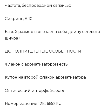
Частота, беспроводной связи, 50
Сикринг, А 10
Какой размер включает в себя длину сетевого
шнура?
ДОПОЛНИТЕЛЬНЫЕ ОСОБЕННОСТИ
Флакон с ароматизатором есть
Купон на второй флакон ароматизатора
Оптический интерфейс есть
Номер изделия 12EJ6652RU