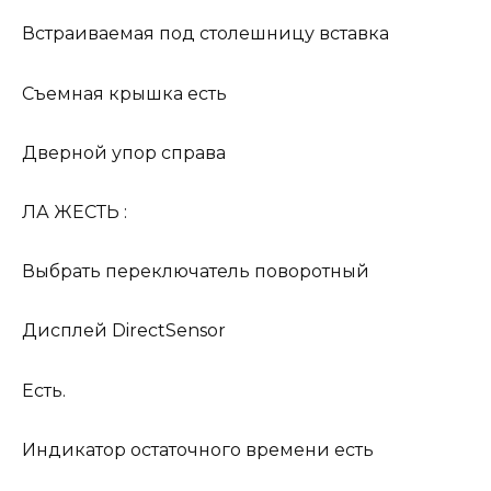
Встраиваемая под столешницу вставка
Съемная крышка есть
Дверной упор справа
ЛА ЖЕСТЬ :
Выбрать переключатель поворотный
Дисплей DirectSensor
Есть.
Индикатор остаточного времени есть