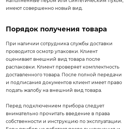
наполненные пером или синтетическим пухом,
имеют совершенно новый вид.
Порядок получения товара
При наличии сотрудника службы доставки
проводится осмотр упаковки. Клиент
оценивает внешний вид товара после
распаковки. Клиент проверяет комплектность
доставленного товара. После полной передачи
и подписания документов клиент имеет право
подать жалобу на внешний вид товара.
Перед подключением прибора следует
внимательно прочитать введение в права
собственности и инструкцию по эксплуатации.