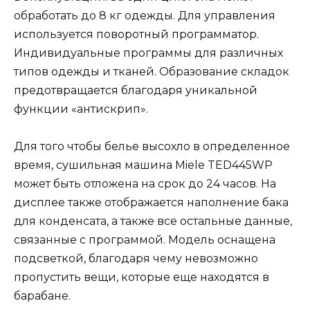
обработать до 8 кг одежды. Для управления
используется поворотный программатор.
Индивидуальные программы для различных
типов одежды и тканей. Образование складок
предотвращается благодаря уникальной
функции «антискрип».
Для того чтобы белье высохло в определенное
время, сушильная машина Miele TED445WP
может быть отложена на срок до 24 часов. На
дисплее также отображается наполнение бака
для конденсата, а также все остальные данные,
связанные с программой. Модель оснащена
подсветкой, благодаря чему невозможно
пропустить вещи, которые еще находятся в
барабане.