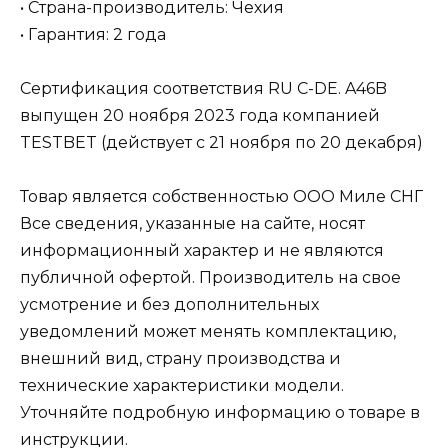
• Страна-производитель: Чехия
• Гарантия: 2 года
Сертификация соответствия RU C-DE. A46B
выпущен 20 ноября 2023 года компанией
TESTBET (действует с 21 ноября по 20 декабря)
Товар является собственностью ООО Миле СНГ
Все сведения, указанные на сайте, носят
информационный характер и не являются
публичной офертой. Производитель на свое
усмотрение и без дополнительных
уведомлений может менять комплектацию,
внешний вид, страну производства и
технические характеристики модели.
Уточняйте подробную информацию о товаре в
инструкции.