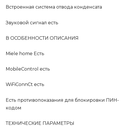
Встроенная система отвода конденсата
Звуковой сигнал есть
В ОСОБЕННОСТИ ОПИСАНИЯ
Miele home Есть
MobileControl есть
WiFiConnCt есть
Есть противопоказания для блокировки ПИН-
кодом
ТЕХНИЧЕСКИЕ ПАРАМЕТРЫ