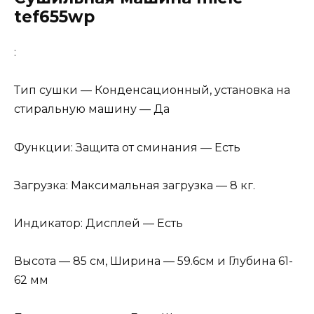
tef655wp
:
Тип сушки — Конденсационный, установка на
стиральную машину — Да
Функции: Защита от сминания — Есть
Загрузка: Максимальная загрузка — 8 кг.
Индикатор: Дисплей — Есть
Высота — 85 см, Ширина — 59.6см и Глубина 61-
62 мм