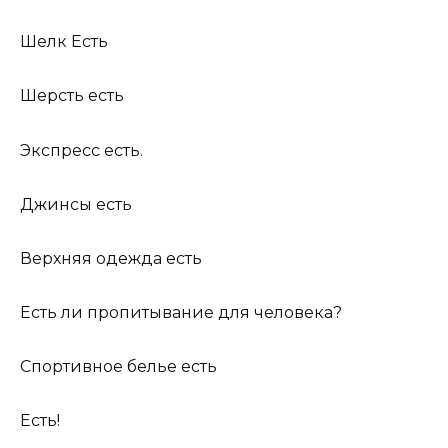
Шелк Есть
Шерсть есть
Экспресс есть.
Джинсы есть
Верхняя одежда есть
Есть ли пропитывание для человека?
Спортивное белье есть
Есть!