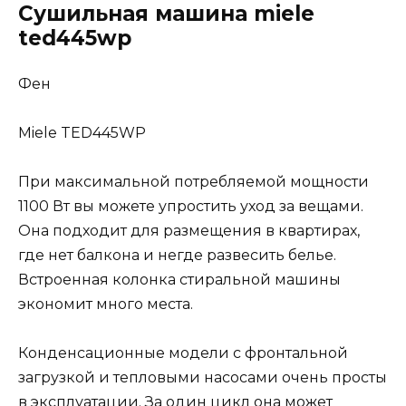
Сушильная машина miele
ted445wp
Фен
Miele TED445WP
При максимальной потребляемой мощности
1100 Вт вы можете упростить уход за вещами.
Она подходит для размещения в квартирах,
где нет балкона и негде развесить белье.
Встроенная колонка стиральной машины
экономит много места.
Конденсационные модели с фронтальной
загрузкой и тепловыми насосами очень просты
в эксплуатации. За один цикл она может