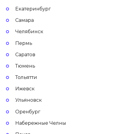
Екатеринбург
Самара
Челябинск
Пермь
Саратов
Тюмень
Тольятти
Ижевск
Ульяновск
Оренбург
Набережные Челны