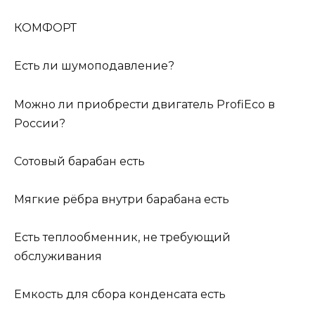
КОМФОРТ
Есть ли шумоподавление?
Можно ли приобрести двигатель ProfiEco в
России?
Сотовый барабан есть
Мягкие рёбра внутри барабана есть
Есть теплообменник, не требующий
обслуживания
Емкость для сбора конденсата есть